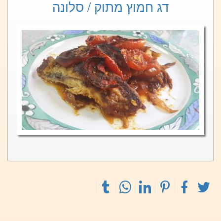
דג חמוץ מתוק / סלונה