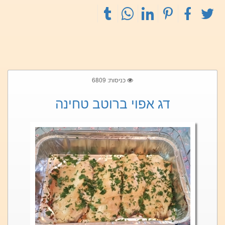
כניסות: 6809
דג אפוי ברוטב טחינה