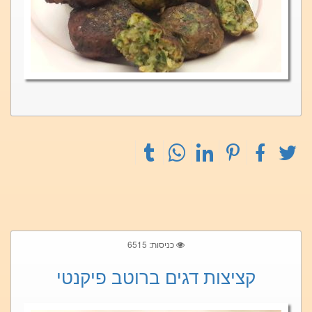
כניסות: 6515
קציצות דגים ברוטב פיקנטי