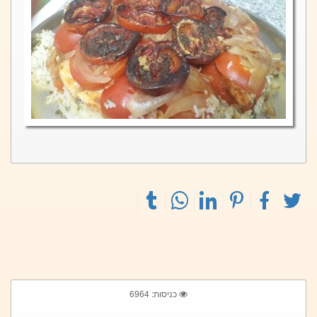
כניסות: 6964