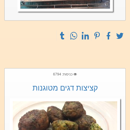
כניסות: 6794
קציצות דגים מטוגנות