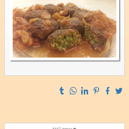
כניסות: 6447