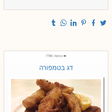
כניסות: 7785
דג בטמפורה