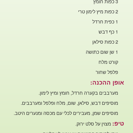
3 כפות
חומץ
2 כפות מיץ לימון טרי
1 כפית חרדל
1
כף דבש
2 כפות סילאן
1 שן שום כתושה
קורט
מלח
פלפל שחור
אופן ההכנה:
מערבבים בקערה חרדל, חומץ ומיץ
לימון.
מוסיפים דבש, סילאן, שום, מלח ופלפל ומערבבים.
מוסיפים שמן,
מעבירים לכלי עם מכסה ומנערים היטב.
טיפ:
מצוין על סלט
ירוק.